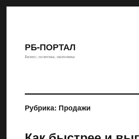
РБ-ПОРТАЛ
Бизнес, политика, экономика
Рубрика:
Продажи
Как быстрее и вы