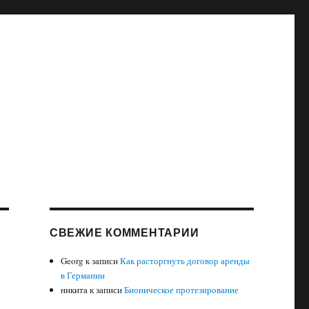
СВЕЖИЕ КОММЕНТАРИИ
Georg
к записи
Как расторгнуть договор аренды
в Германии
никита
к записи
Бионическое протезирование