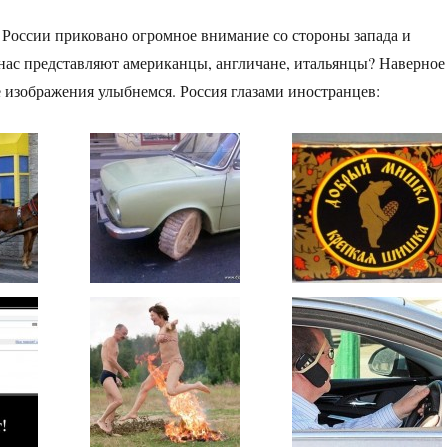
 России приковано огромное внимание со стороны запада и
 нас представляют американцы, англичане, итальянцы? Наверное
 изображения улыбнемся. Россия глазами иностранцев: