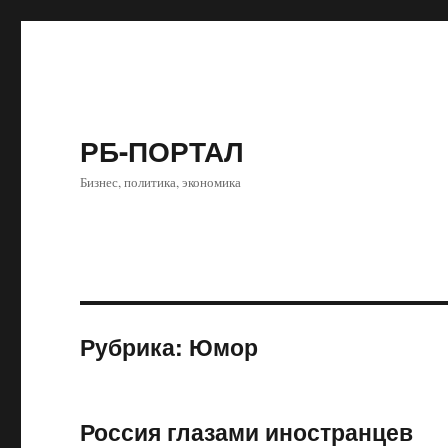
РБ-ПОРТАЛ
Бизнес, политика, экономика
Рубрика:
Юмор
Россия глазами иностранцев