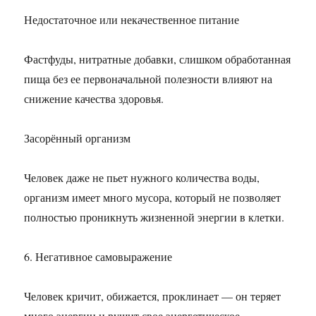
Недостаточное или некачественное питание
Фастфуды, нитратные добавки, слишком обработанная
пища без ее первоначальной полезности влияют на
снижение качества здоровья.
Засорённый организм
Человек даже не пьет нужного количества воды,
организм имеет много мусора, который не позволяет
полностью проникнуть жизненной энергии в клетки.
6. Негативное самовыражение
Человек кричит, обижается, проклинает — он теряет
много энергии и рушит свое энергетическое