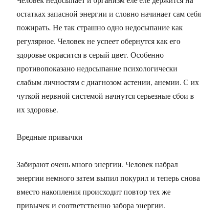
остатках запасной энергии и словно начинает сам себя
пожирать. Не так страшно одно недосыпание как
регулярное. Человек не успеет обернутся как его
здоровье окрасится в серый цвет. Особенно
противопоказано недосыпание психологически
слабым личностям с диагнозом астении, анемии. С их
чуткой нервной системой начнутся серьезные сбои в
их здоровье.
Вредные привычки
Забирают очень много энергии. Человек набрал
энергии немного затем выпил покурил и теперь снова
вместо накопления происходит повтор тех же
привычек и соответственно забора энергии.