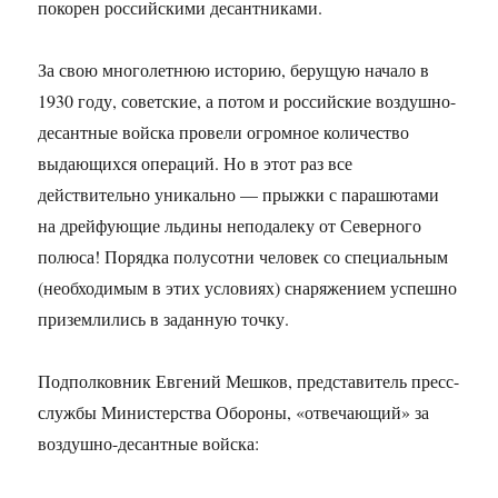
покорен российскими десантниками.
За свою многолетнюю историю, берущую начало в
1930 году, советские, а потом и российские воздушно-
десантные войска провели огромное количество
выдающихся операций. Но в этот раз все
действительно уникально — прыжки с парашютами
на дрейфующие льдины неподалеку от Северного
полюса! Порядка полусотни человек со специальным
(необходимым в этих условиях) снаряжением успешно
приземлились в заданную точку.
Подполковник Евгений Мешков, представитель пресс-
службы Министерства Обороны, «отвечающий» за
воздушно-десантные войска: