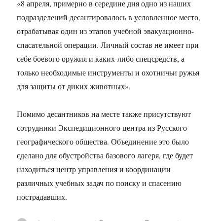
«8 апреля, примерно в середине дня одно из наших
подразделений десантировалось в условленное место,
отрабатывая один из этапов учебной эвакуационно-
спасательной операции. Личный состав не имеет при
себе боевого оружия и каких-либо спецсредств, а
только необходимые инструменты и охотничьи ружья
для защиты от диких животных».
Помимо десантников на месте также присутствуют
сотрудники Экспедиционного центра из Русского
географического общества. Объединение это было
сделано для обустройства базового лагеря, где будет
находиться центр управления и координации
различных учебных задач по поиску и спасению
пострадавших.