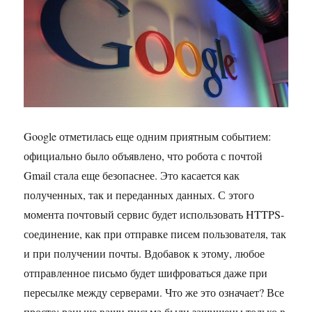
Google отметилась еще одним приятным событием:
официально было объявлено, что робота с почтой
Gmail стала еще безопаснее. Это касается как
полученных, так и переданных данных. С этого
момента почтовый сервис будет использовать HTTPS-
соединение, как при отправке писем пользователя, так
и при получении почты. Вдобавок к этому, любое
отправленное письмо будет шифроваться даже при
пересылке между серверами. Что же это означает? Все
просто: раньше ваши письма были защищены только в