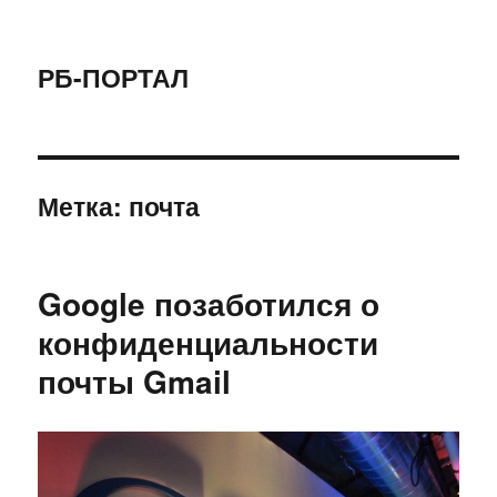
РБ-ПОРТАЛ
Метка:
почта
Google позаботился о
конфиденциальности
почты Gmail