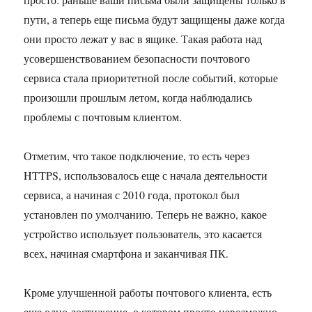
пути, а теперь еще письма будут защищены даже когда
они просто лежат у вас в ящике. Такая работа над
усовершенствованием безопасности почтового
сервиса стала приоритетной после событий, которые
произошли прошлым летом, когда наблюдались
проблемы с почтовым клиентом.
Отметим, что такое подключение, то есть через
HTTPS, использовалось еще с начала деятельности
сервиса, а начиная с 2010 года, протокол был
установлен по умолчанию. Теперь не важно, какое
устройство использует пользователь, это касается
всех, начиная смартфона и заканчивая ПК.
Кроме улучшенной работы почтового клиента, есть
еще одно достижение, о котором просто невозможно