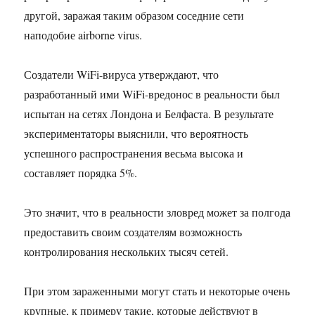
другой, заражая таким образом соседние сети
наподобие airborne virus.
Создатели WiFi-вируса утверждают, что
разработанный ими WiFi-вредонос в реальности был
испытан на сетях Лондона и Белфаста. В результате
экспериментаторы выяснили, что вероятность
успешного распространения весьма высока и
составляет порядка 5%.
Это значит, что в реальности зловред может за полгода
предоставить своим создателям возможность
контролирования нескольких тысяч сетей.
При этом зараженными могут стать и некоторые очень
крупные, к примеру такие, которые действуют в