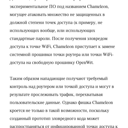
экспериментальное ПО под названием Chameleon,
могущее атаковать множество не защищенных в
должной степени точек доступа (к примеру, не
использующих вообще, или использующих
стандартные пароли. После получения зловредом
доступа к точке WiFi, Chameleon приступает к замене
системной прошивки точки роутера или точки WiFi-
доступа на свободную прошивку OpenWrt.
Таким образом нападающие получают требуемый
контроль над роутером или точкой доступа и могут в
результате прослеживать трафик, перехватывая
пользовательские данные. Однако фишка Chameleon
кроется не только в такой возможности, поскольку
созданный прототип зловредного кода может
распространяться от инфицированной точки доступа к