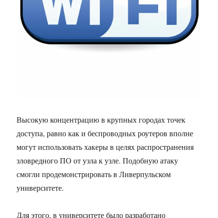
Высокую концентрацию в крупных городах точек
доступа, равно как и беспроводных роутеров вполне
могут использовать хакеры в целях распространения
зловредного ПО от узла к узле. Подобную атаку
смогли продемонстрировать в Ливерпульском
университете.
Для этого, в университете было разработано