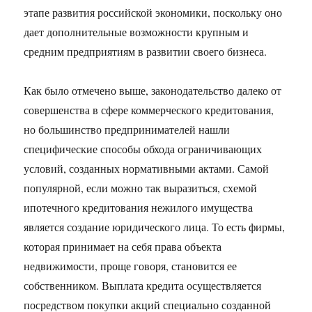
этапе развития российской экономики, поскольку оно
дает дополнительные возможности крупным и
средним предприятиям в развитии своего бизнеса.
Как было отмечено выше, законодательство далеко от
совершенства в сфере коммерческого кредитования,
но большинство предпринимателей нашли
специфические способы обхода ограничивающих
условий, созданных нормативными актами. Самой
популярной, если можно так выразиться, схемой
ипотечного кредитования нежилого имущества
является создание юридического лица. То есть фирмы,
которая принимает на себя права объекта
недвижимости, проще говоря, становится ее
собственником. Выплата кредита осуществляется
посредством покупки акций специально созданной