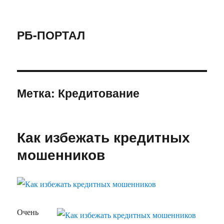
РБ-ПОРТАЛ
Метка:
Кредитование
Как избежать кредитных
мошенников
Очень