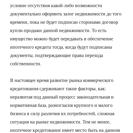
условие отсутствия какой-либо возможности
документально оформить залог недвижимости до того
времени, пока не будет подписан сторонами договор
купли-продажи данной недвижимости. То есть
имущество можно будет передавать в обеспечение
ипотечного кредита тогда, когда будут подписаны
документы, подтверждающие права перехода
собственности.
В настоящее время развитие рынка коммерческого
кредитования сдерживают такие факторы, как:
неразвитая под данный процесс законодательная и
нормативная база, разногласия крупного и малого
бизнеса в силу различия их потребностей, сложная
ситуация на рынке недвижимости. Тем не менее,
ипотечное кредитование имеет место быть на данном