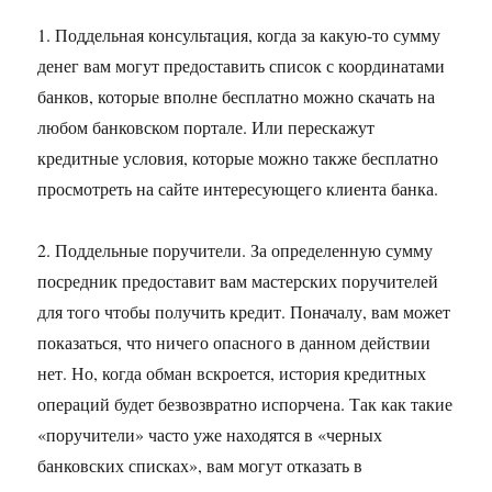
1. Поддельная консультация, когда за какую-то сумму
денег вам могут предоставить список с координатами
банков, которые вполне бесплатно можно скачать на
любом банковском портале. Или перескажут
кредитные условия, которые можно также бесплатно
просмотреть на сайте интересующего клиента банка.
2. Поддельные поручители. За определенную сумму
посредник предоставит вам мастерских поручителей
для того чтобы получить кредит. Поначалу, вам может
показаться, что ничего опасного в данном действии
нет. Но, когда обман вскроется, история кредитных
операций будет безвозвратно испорчена. Так как такие
«поручители» часто уже находятся в «черных
банковских списках», вам могут отказать в