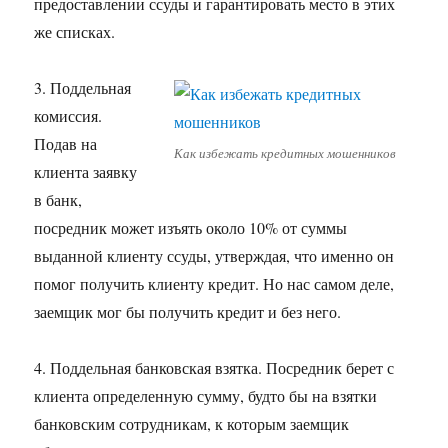
предоставлении ссуды и гарантировать место в этих
же списках.
3. Поддельная
комиссия.
Подав на
Как избежать кредитных мошенников
клиента заявку
в банк,
посредник может изъять около 10% от суммы
выданной клиенту ссуды, утверждая, что именно он
помог получить клиенту кредит. Но нас самом деле,
заемщик мог бы получить кредит и без него.
4. Поддельная банковская взятка. Посредник берет с
клиента определенную сумму, будто бы на взятки
банковским сотрудникам, к которым заемщик