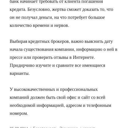
банк начинает требовать от клиента погашения
кредита. Безусловно, жертва сможет доказать то, что
он не получал деньги, на что потребует большое
количество времени и нервов.
Выбирая кредитных брокеров, важно выяснить дату
начала существования компании, информацию о ней в
прессе или проверить отзывы в Интернете.
Придирчиво изучите и сравните все имеющиеся
варианты.
У высококачественных и профессиональных
компаний должен быть свой офис и сайт со всей
необходимой информацией, адресом и телефонным
номером.
Опубликовано
Рубрики
Метки