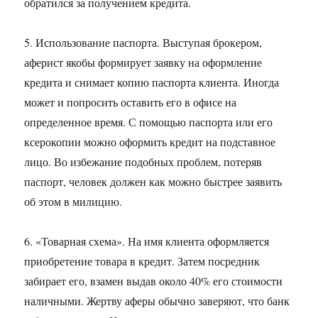
обратился за получением кредита.
5. Использование паспорта. Выступая брокером,
аферист якобы формирует заявку на оформление
кредита и снимает копию паспорта клиента. Иногда
может и попросить оставить его в офисе на
определенное время. С помощью паспорта или его
ксерокопии можно оформить кредит на подставное
лицо. Во избежание подобных проблем, потеряв
паспорт, человек должен как можно быстрее заявить
об этом в милицию.
6. «Товарная схема». На имя клиента оформляется
приобретение товара в кредит. Затем посредник
забирает его, взамен выдав около 40% его стоимости
наличными. Жертву аферы обычно заверяют, что банк