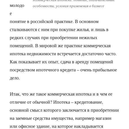
молодо
особенности, условия применения в бизнесе
е
понятие в российской практике. В основном
сталкиваются с ним при покупке жилья, и лишь в
редких случаях при приобретении нежилых
помещений. В мировой же практике коммерческая
ипотека недвижимости встречается достаточно часто.
Как показывает их опыт, сдача в аренду помещений
посредством ипотечного кредита – очень прибыльное
дело.
Итак, что же такое коммерческая ипотека и в чем ее
отличие от обычной? Ипотека – кредитование,
основной смысл которого заключается в приобретении
на заемные средства имущества, например магазин
или офисное здание, на которое накладывается