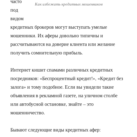
часто
Как избежать кредитных мошенников
под
видом
кредитных брокеров могут выступать умелые
мошенники. Их аферы довольно типичны и
рассчитываются на доверие клиента или желание
получить сомнительную прибыль.
Интернет кишит спамами различных кредитных
посредников: «Беспроцентный кредит!», «Кредит без
залога» и тому подобное. Если вы увидели такие
объявления в рекламной газете, на уличном столбе
или автобусной остановке, знайте – это
мошенничество.
Бывают следующие виды кредитных афер: