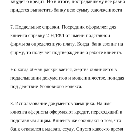
забудет о кредит. Но в итоге, пострадавшему все равно
придется выплатить банку всю сумму задолженности.
7. Поддельные справки. Посредник оформляет для
клиента справку 2-НДФЛ от имени подставной
фирмы за определенную плату. Когда банк звонит на
фирму, то получает подтверждение о работе клиента.
Но когда обман раскрывается, жертва обвиняется в
подделывании документов и мошенничестве, попадая
под действие Уголовного кодекса.
8. Использование документов заемщика. На имя
клиента аферисты оформляют кредит, переходящий к
подставным лицам. Клиенту же сообщают о том, что
банк отказался выдавать ссуду. Спустя какое-то время