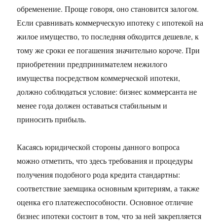
обременение. Проще говоря, оно становится залогом.
Если сравнивать коммерческую ипотеку с ипотекой на
жилое имущество, то последняя обходится дешевле, к
тому же сроки ее погашения значительно короче. При
приобретении предпринимателем нежилого
имущества посредством коммерческой ипотеки,
должно соблюдаться условие: бизнес коммерсанта не
менее года должен оставаться стабильным и
приносить прибыль.
Касаясь юридической стороны данного вопроса
можно отметить, что здесь требования и процедуры
получения подобного рода кредита стандартны:
соответствие заемщика основным критериям, а также
оценка его платежеспособности. Основное отличие
бизнес ипотеки состоит в том, что за ней закрепляется